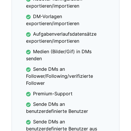
exportieren/importieren
DM-Vorlagen
exportieren/importieren
Aufgabenverlaufsdatensätze
exportieren/importieren
Medien (Bilder/Gif) in DMs
senden
Sende DMs an
Follower/Following/verifizierte
Follower
Premium-Support
Sende DMs an
benutzerdefinierte Benutzer
Sende DMs an
benutzerdefinierte Benutzer aus