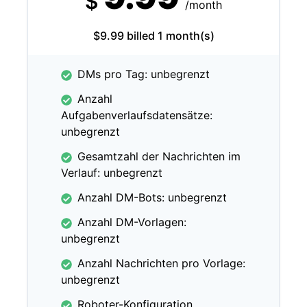
$
/month
$9.99 billed 1 month(s)
DMs pro Tag: unbegrenzt
Anzahl
Aufgabenverlaufsdatensätze:
unbegrenzt
Gesamtzahl der Nachrichten im
Verlauf: unbegrenzt
Anzahl DM-Bots: unbegrenzt
Anzahl DM-Vorlagen:
unbegrenzt
Anzahl Nachrichten pro Vorlage:
unbegrenzt
Roboter-Konfiguration