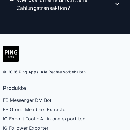
Wie löse ich eine umstrittene
Zahlungstransaktion?
© 2026 Ping Apps. Alle Rechte vorbehalten
Produkte
FB Messenger DM Bot
FB Group Members Extractor
IG Export Tool - All in one export tool
IG Follower Exporter