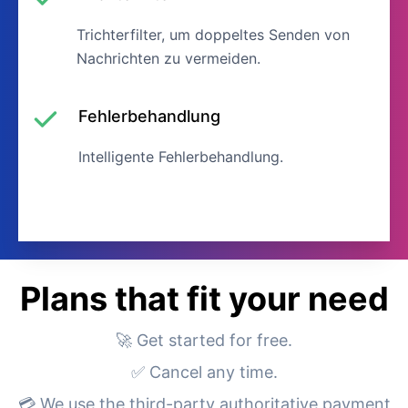
Trichterfilter, um doppeltes Senden von
Nachrichten zu vermeiden.
Fehlerbehandlung
Intelligente Fehlerbehandlung.
Plans that fit your need
🚀 Get started for free.
✅ Cancel any time.
💳 We use the third-party authoritative payment