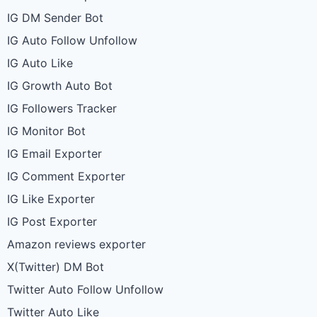
IG DM Sender Bot
IG Auto Follow Unfollow
IG Auto Like
IG Growth Auto Bot
IG Followers Tracker
IG Monitor Bot
IG Email Exporter
IG Comment Exporter
IG Like Exporter
IG Post Exporter
Amazon reviews exporter
X(Twitter) DM Bot
Twitter Auto Follow Unfollow
Twitter Auto Like