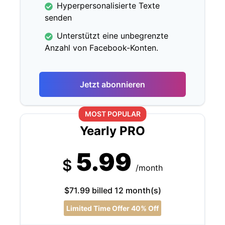
Hyperpersonalisierte Texte
senden
Unterstützt eine unbegrenzte
Anzahl von Facebook-Konten.
Jetzt abonnieren
MOST POPULAR
Yearly PRO
5.99
$
/month
$71.99 billed 12 month(s)
Limited Time Offer 40% Off