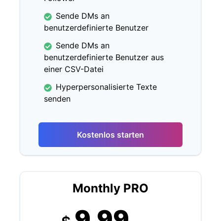
Sende DMs an
benutzerdefinierte Benutzer
Sende DMs an
benutzerdefinierte Benutzer aus
einer CSV-Datei
Hyperpersonalisierte Texte
senden
Kostenlos starten
Monthly PRO
9.99