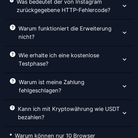
Was bedeutet der von Instagram
zurückgegebene HTTP-Fehlercode?
Warum funktioniert die Erweiterung
nicht?
Wie erhalte ich eine kostenlose
Testphase?
Warum ist meine Zahlung
fehlgeschlagen?
Kann ich mit Kryptowährung wie USDT
bezahlen?
Warum können nur 10 Browser