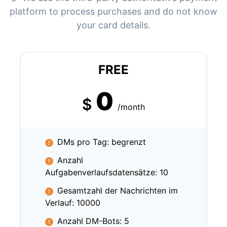
platform to process purchases and do not know
your card details.
FREE
0
$
/month
DMs pro Tag: begrenzt
Anzahl
Aufgabenverlaufsdatensätze: 10
Gesamtzahl der Nachrichten im
Verlauf: 10000
Anzahl DM-Bots: 5