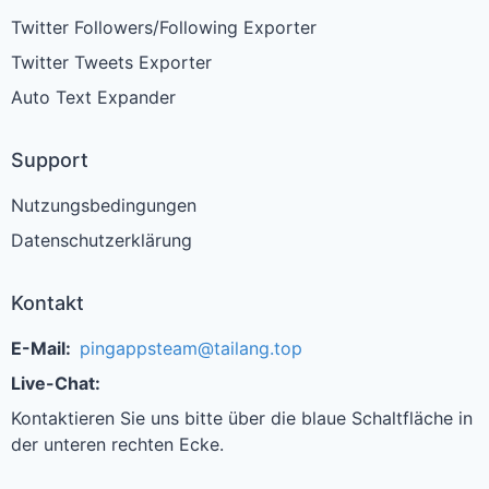
Twitter Followers/Following Exporter
Twitter Tweets Exporter
Auto Text Expander
Support
Nutzungsbedingungen
Datenschutzerklärung
Kontakt
E-Mail:
pingappsteam@tailang.top
Live-Chat:
Kontaktieren Sie uns bitte über die blaue Schaltfläche in
der unteren rechten Ecke.