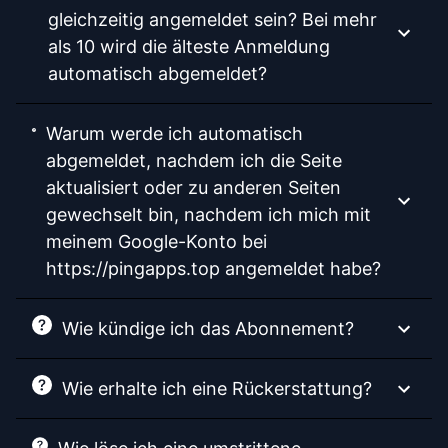
gleichzeitig angemeldet sein? Bei mehr
als 10 wird die älteste Anmeldung
automatisch abgemeldet?
Warum werde ich automatisch
abgemeldet, nachdem ich die Seite
aktualisiert oder zu anderen Seiten
gewechselt bin, nachdem ich mich mit
meinem Google-Konto bei
https://pingapps.top angemeldet habe?
Wie kündige ich das Abonnement?
Wie erhalte ich eine Rückerstattung?