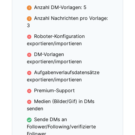
Anzahl DM-Vorlagen: 5
Anzahl Nachrichten pro Vorlage:
3
Roboter-Konfiguration
exportieren/importieren
DM-Vorlagen
exportieren/importieren
Aufgabenverlaufsdatensätze
exportieren/importieren
Premium-Support
Medien (Bilder/Gif) in DMs
senden
Sende DMs an
Follower/Following/verifizierte
Follower