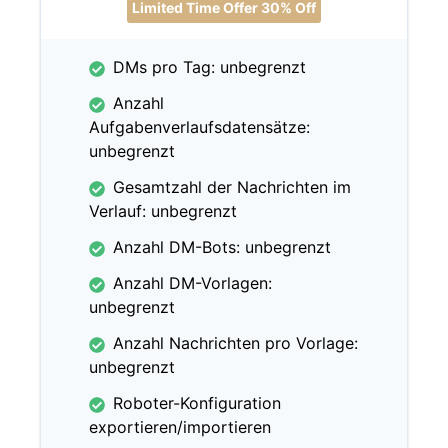
Limited Time Offer 30% Off
DMs pro Tag: unbegrenzt
Anzahl
Aufgabenverlaufsdatensätze:
unbegrenzt
Gesamtzahl der Nachrichten im
Verlauf: unbegrenzt
Anzahl DM-Bots: unbegrenzt
Anzahl DM-Vorlagen:
unbegrenzt
Anzahl Nachrichten pro Vorlage:
unbegrenzt
Roboter-Konfiguration
exportieren/importieren