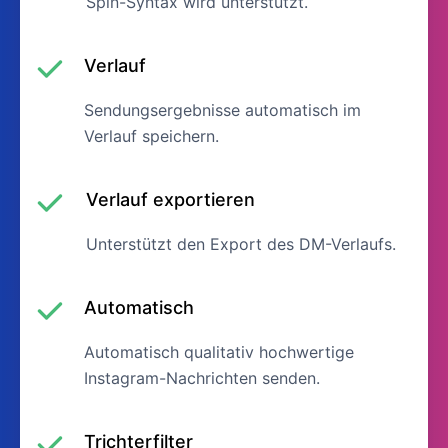
Spin-Syntax wird unterstützt.
Verlauf
Sendungsergebnisse automatisch im
Verlauf speichern.
Verlauf exportieren
Unterstützt den Export des DM-Verlaufs.
Automatisch
Automatisch qualitativ hochwertige
Instagram-Nachrichten senden.
Trichterfilter