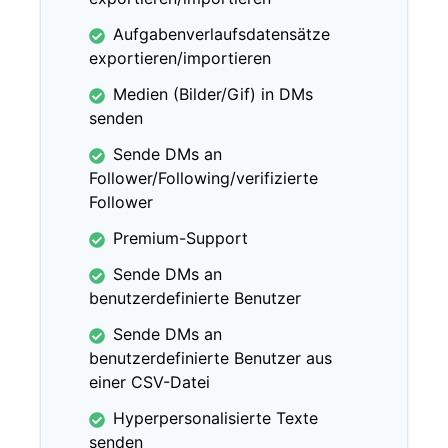
Aufgabenverlaufsdatensätze
exportieren/importieren
Medien (Bilder/Gif) in DMs
senden
Sende DMs an
Follower/Following/verifizierte
Follower
Premium-Support
Sende DMs an
benutzerdefinierte Benutzer
Sende DMs an
benutzerdefinierte Benutzer aus
einer CSV-Datei
Hyperpersonalisierte Texte
senden