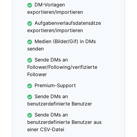
DM-Vorlagen
exportieren/importieren
Aufgabenverlaufsdatensätze
exportieren/importieren
Medien (Bilder/Gif) in DMs
senden
Sende DMs an
Follower/Following/verifizierte
Follower
Premium-Support
Sende DMs an
benutzerdefinierte Benutzer
Sende DMs an
benutzerdefinierte Benutzer aus
einer CSV-Datei