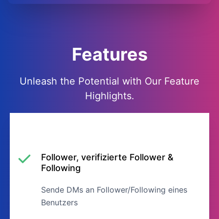
Features
Unleash the Potential with Our Feature
Highlights.
Follower, verifizierte Follower &
Following
Sende DMs an Follower/Following eines
Benutzers