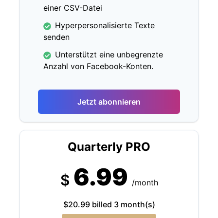
einer CSV-Datei
Hyperpersonalisierte Texte
senden
Unterstützt eine unbegrenzte
Anzahl von Facebook-Konten.
Jetzt abonnieren
Quarterly PRO
6.99
$
/month
$20.99 billed 3 month(s)