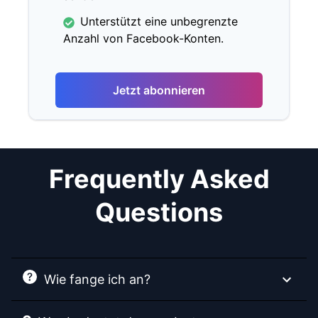
Unterstützt eine unbegrenzte
Anzahl von Facebook-Konten.
Jetzt abonnieren
Frequently Asked
Questions
Wie fange ich an?