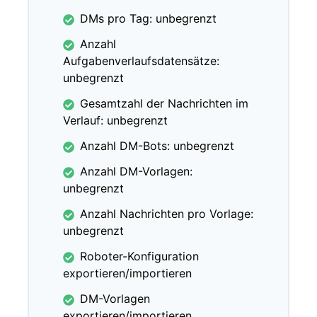
DMs pro Tag: unbegrenzt
Anzahl
Aufgabenverlaufsdatensätze:
unbegrenzt
Gesamtzahl der Nachrichten im
Verlauf: unbegrenzt
Anzahl DM-Bots: unbegrenzt
Anzahl DM-Vorlagen:
unbegrenzt
Anzahl Nachrichten pro Vorlage:
unbegrenzt
Roboter-Konfiguration
exportieren/importieren
DM-Vorlagen
exportieren/importieren