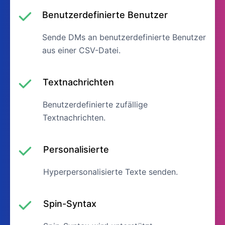
Benutzerdefinierte Benutzer
Sende DMs an benutzerdefinierte Benutzer
aus einer CSV-Datei.
Textnachrichten
Benutzerdefinierte zufällige
Textnachrichten.
Personalisierte
Hyperpersonalisierte Texte senden.
Spin-Syntax