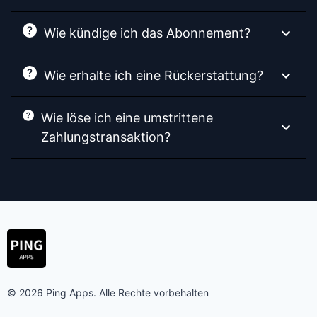
Wie kündige ich das Abonnement?
Wie erhalte ich eine Rückerstattung?
Wie löse ich eine umstrittene
Zahlungstransaktion?
© 2026 Ping Apps. Alle Rechte vorbehalten