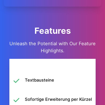
Features
Unleash the Potential with Our Feature
Highlights.
Textbausteine
Sofortige Erweiterung per Kürzel