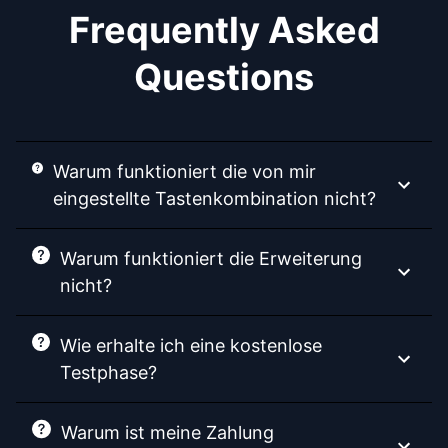
Frequently Asked
Questions
Warum funktioniert die von mir
eingestellte Tastenkombination nicht?
Warum funktioniert die Erweiterung
nicht?
Wie erhalte ich eine kostenlose
Testphase?
Warum ist meine Zahlung