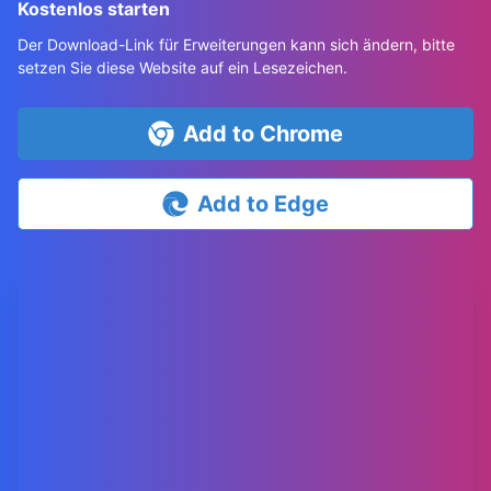
Kostenlos starten
Der Download-Link für Erweiterungen kann sich ändern, bitte
setzen Sie diese Website auf ein Lesezeichen.
Add to Chrome
Add to Edge