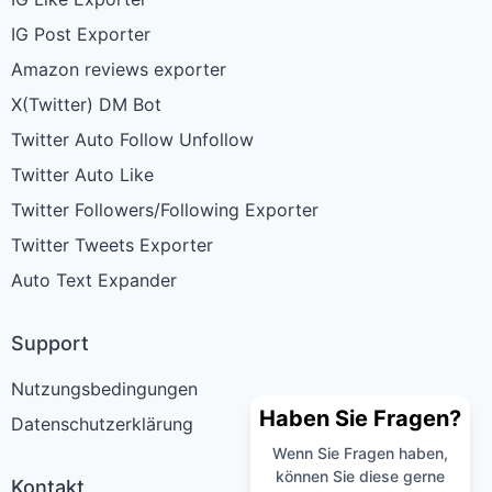
IG Post Exporter
Amazon reviews exporter
X(Twitter) DM Bot
Twitter Auto Follow Unfollow
Twitter Auto Like
Twitter Followers/Following Exporter
Twitter Tweets Exporter
Auto Text Expander
Support
Nutzungsbedingungen
Haben Sie Fragen?
Datenschutzerklärung
Wenn Sie Fragen haben,
können Sie diese gerne
Kontakt