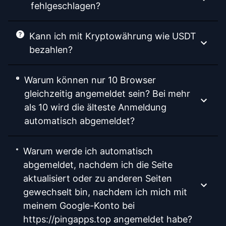
fehlgeschlagen?
Kann ich mit Kryptowährung wie USDT
bezahlen?
Warum können nur 10 Browser
gleichzeitig angemeldet sein? Bei mehr
als 10 wird die älteste Anmeldung
automatisch abgemeldet?
Warum werde ich automatisch
abgemeldet, nachdem ich die Seite
aktualisiert oder zu anderen Seiten
gewechselt bin, nachdem ich mich mit
meinem Google-Konto bei
https://pingapps.top angemeldet habe?