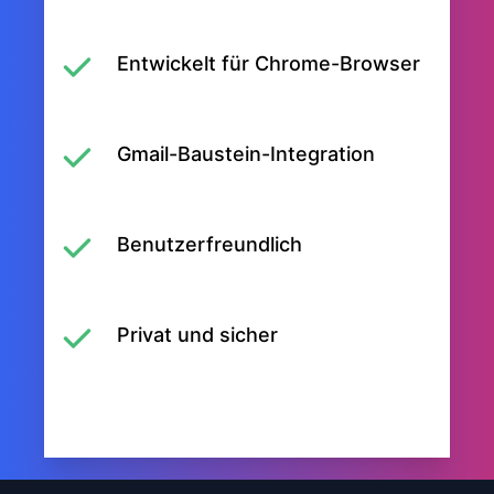
Entwickelt für Chrome-Browser
Gmail-Baustein-Integration
Benutzerfreundlich
Privat und sicher