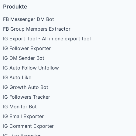
Produkte
FB Messenger DM Bot
FB Group Members Extractor
IG Export Tool - All in one export tool
IG Follower Exporter
IG DM Sender Bot
IG Auto Follow Unfollow
IG Auto Like
IG Growth Auto Bot
IG Followers Tracker
IG Monitor Bot
IG Email Exporter
IG Comment Exporter
IG Like Exporter