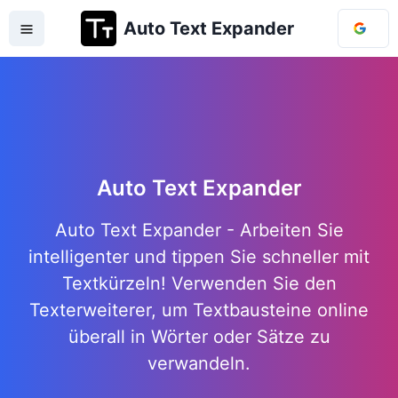
Auto Text Expander
Auto Text Expander
Auto Text Expander - Arbeiten Sie
intelligenter und tippen Sie schneller mit
Textkürzeln! Verwenden Sie den
Texterweiterer, um Textbausteine online
überall in Wörter oder Sätze zu
verwandeln.