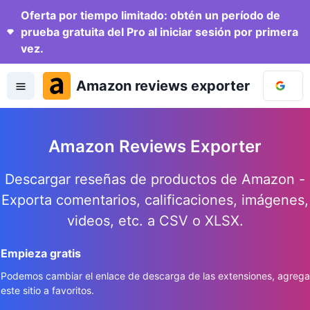
Oferta por tiempo limitado: obtén un período de
prueba gratuita del Pro al iniciar sesión por primera
vez.
Amazon reviews exporter
Amazon Reviews Exporter
Descargar reseñas de productos de Amazon -
Exporta comentarios, calificaciones, imágenes,
videos, etc. a CSV o XLSX.
Empieza gratis
Podemos cambiar el enlace de descarga de las extensiones, agrega
este sitio a favoritos.