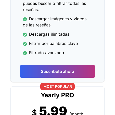
puedes buscar o filtrar todas las
reseñas.
Descargar imágenes y videos
de las reseñas
Descargas ilimitadas
Filtrar por palabras clave
Filtrado avanzado
Suscríbete ahora
MOST POPULAR
Yearly PRO
5.99
$
/month