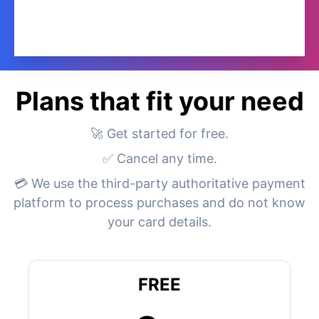
Plans that fit your need
🚀 Get started for free.
✅ Cancel any time.
💳 We use the third-party authoritative payment
platform to process purchases and do not know
your card details.
FREE