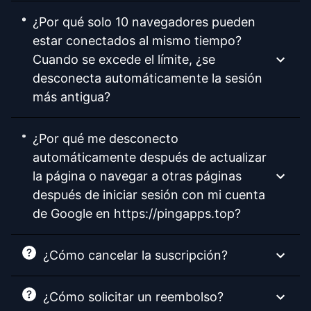
¿Por qué solo 10 navegadores pueden
estar conectados al mismo tiempo?
Cuando se excede el límite, ¿se
desconecta automáticamente la sesión
más antigua?
¿Por qué me desconecto
automáticamente después de actualizar
la página o navegar a otras páginas
después de iniciar sesión con mi cuenta
de Google en https://pingapps.top?
¿Cómo cancelar la suscripción?
¿Cómo solicitar un reembolso?