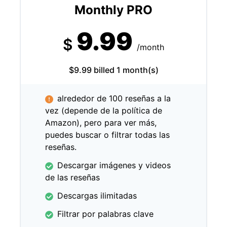
Monthly PRO
9.99
$
/month
$9.99 billed 1 month(s)
alrededor de 100 reseñas a la
vez (depende de la política de
Amazon), pero para ver más,
puedes buscar o filtrar todas las
reseñas.
Descargar imágenes y videos
de las reseñas
Descargas ilimitadas
Filtrar por palabras clave