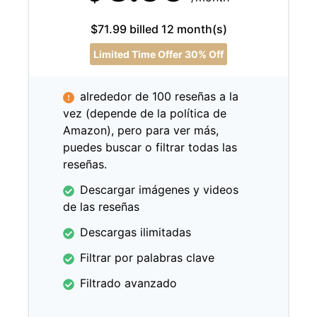
$71.99 billed 12 month(s)
Limited Time Offer 30% Off
alrededor de 100 reseñas a la
vez (depende de la política de
Amazon), pero para ver más,
puedes buscar o filtrar todas las
reseñas.
Descargar imágenes y videos
de las reseñas
Descargas ilimitadas
Filtrar por palabras clave
Filtrado avanzado