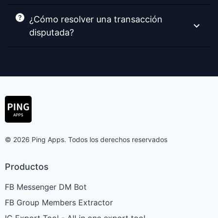
¿Cómo resolver una transacción
disputada?
© 2026 Ping Apps. Todos los derechos reservados
Productos
FB Messenger DM Bot
FB Group Members Extractor