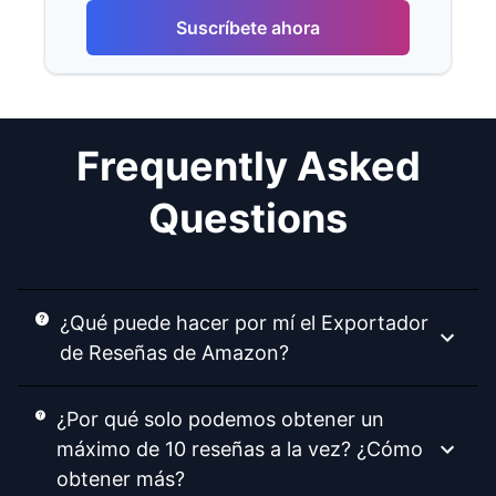
Suscríbete ahora
Frequently Asked
Questions
¿Qué puede hacer por mí el Exportador
de Reseñas de Amazon?
¿Por qué solo podemos obtener un
máximo de 10 reseñas a la vez? ¿Cómo
obtener más?