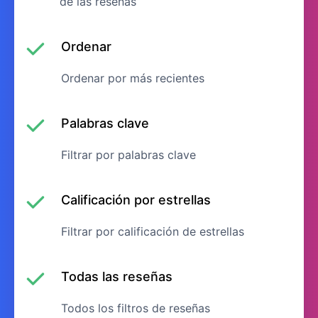
de las reseñas
Ordenar
Ordenar por más recientes
Palabras clave
Filtrar por palabras clave
Calificación por estrellas
Filtrar por calificación de estrellas
Todas las reseñas
Todos los filtros de reseñas