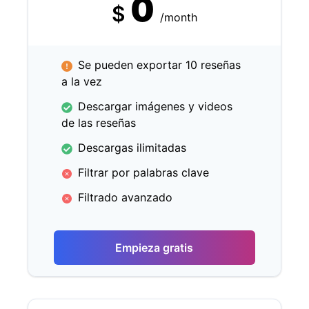
0
$
/month
Se pueden exportar 10 reseñas
a la vez
Descargar imágenes y videos
de las reseñas
Descargas ilimitadas
Filtrar por palabras clave
Filtrado avanzado
Empieza gratis