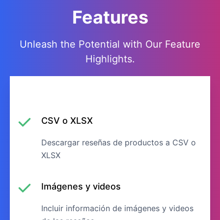
Features
Unleash the Potential with Our Feature
Highlights.
CSV o XLSX
Descargar reseñas de productos a CSV o
XLSX
Imágenes y videos
Incluir información de imágenes y videos