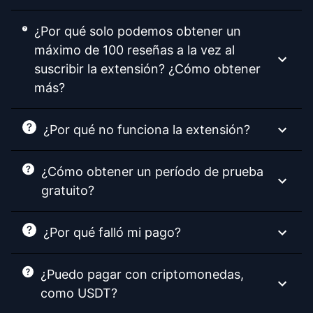
¿Por qué solo podemos obtener un
máximo de 100 reseñas a la vez al
suscribir la extensión? ¿Cómo obtener
más?
¿Por qué no funciona la extensión?
¿Cómo obtener un período de prueba
gratuito?
¿Por qué falló mi pago?
¿Puedo pagar con criptomonedas,
como USDT?