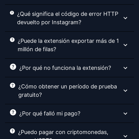
¿Qué significa el código de error HTTP
devuelto por Instagram?
¿Puede la extensión exportar más de 1
millón de filas?
¿Por qué no funciona la extensión?
¿Cómo obtener un período de prueba
gratuito?
¿Por qué falló mi pago?
¿Puedo pagar con criptomonedas,