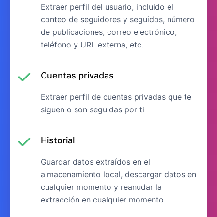
Extraer perfil del usuario, incluido el
conteo de seguidores y seguidos, número
de publicaciones, correo electrónico,
teléfono y URL externa, etc.
Cuentas privadas
Extraer perfil de cuentas privadas que te
siguen o son seguidas por ti
Historial
Guardar datos extraídos en el
almacenamiento local, descargar datos en
cualquier momento y reanudar la
extracción en cualquier momento.