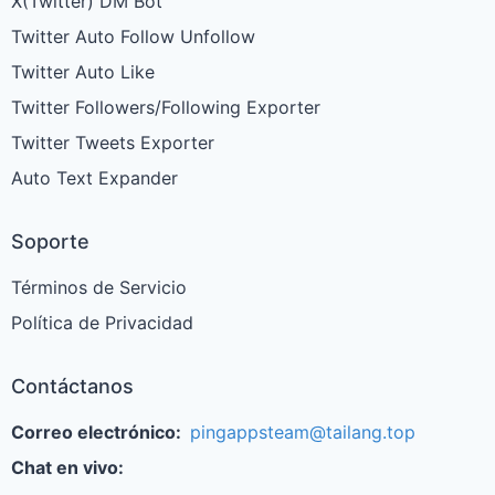
X(Twitter) DM Bot
Twitter Auto Follow Unfollow
Twitter Auto Like
Twitter Followers/Following Exporter
Twitter Tweets Exporter
Auto Text Expander
Soporte
Términos de Servicio
Política de Privacidad
Contáctanos
Correo electrónico:
pingappsteam@tailang.top
Chat en vivo: