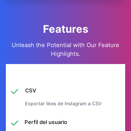
Features
Unleash the Potential with Our Feature
Highlights.
CSV
Exportar likes de Instagram a CSV
Perfil del usuario