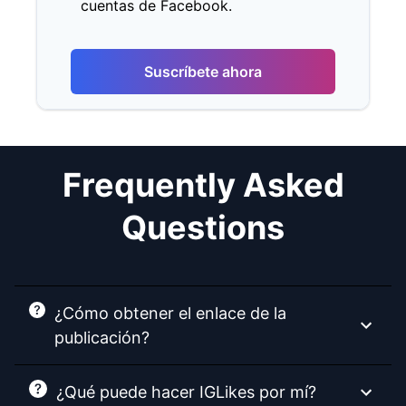
cuentas de Facebook.
Suscríbete ahora
Frequently Asked
Questions
¿Cómo obtener el enlace de la
publicación?
¿Qué puede hacer IGLikes por mí?