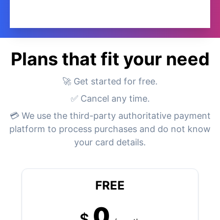
Plans that fit your need
🚀 Get started for free.
✅ Cancel any time.
💳 We use the third-party authoritative payment
platform to process purchases and do not know
your card details.
FREE
0
$