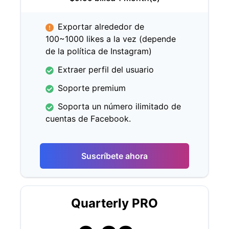
Exportar alrededor de
100~1000 likes a la vez (depende
de la política de Instagram)
Extraer perfil del usuario
Soporte premium
Soporta un número ilimitado de
cuentas de Facebook.
Suscríbete ahora
Quarterly PRO