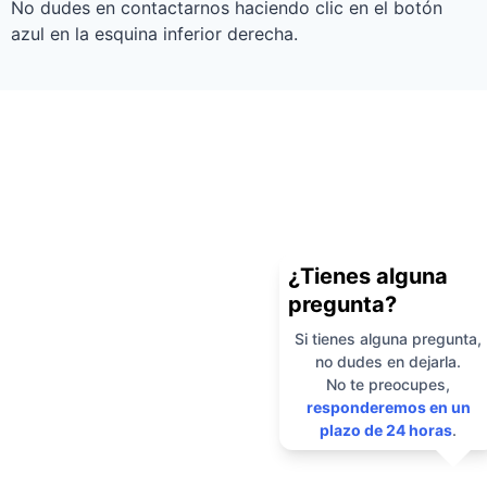
No dudes en contactarnos haciendo clic en el botón
azul en la esquina inferior derecha.
¿Tienes alguna
pregunta?
Si tienes alguna pregunta,
no dudes en dejarla.
No te preocupes,
responderemos en un
plazo de 24 horas
.