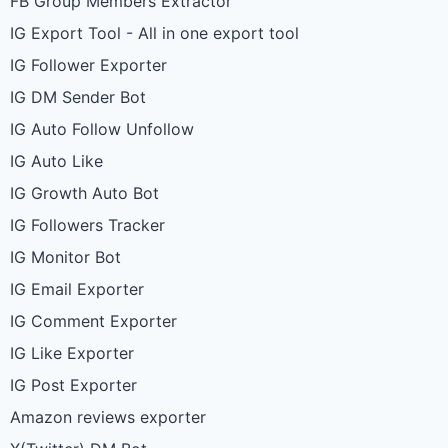
FB Group Members Extractor
IG Export Tool - All in one export tool
IG Follower Exporter
IG DM Sender Bot
IG Auto Follow Unfollow
IG Auto Like
IG Growth Auto Bot
IG Followers Tracker
IG Monitor Bot
IG Email Exporter
IG Comment Exporter
IG Like Exporter
IG Post Exporter
Amazon reviews exporter