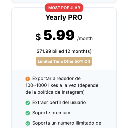
MOST POPULAR
Yearly PRO
5.99
$
/month
$71.99 billed 12 month(s)
Limited Time Offer 50% Off
Exportar alrededor de
100~1000 likes a la vez (depende
de la política de Instagram)
Extraer perfil del usuario
Soporte premium
Soporta un número ilimitado de