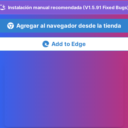
Instalación manual recomendada (V1.5.91 Fixed Bugs
Agregar al navegador desde la tienda
Add to Edge