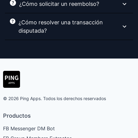
¿Cómo solicitar un reembolso?
¿Cómo resolver una transacción
disputada?
© 2026 Ping Apps. Todos los derechos reservados
Productos
FB Messenger DM Bot