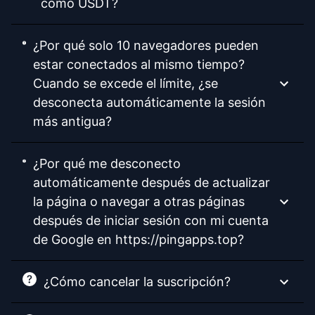
como USDT?
¿Por qué solo 10 navegadores pueden
estar conectados al mismo tiempo?
Cuando se excede el límite, ¿se
desconecta automáticamente la sesión
más antigua?
¿Por qué me desconecto
automáticamente después de actualizar
la página o navegar a otras páginas
después de iniciar sesión con mi cuenta
de Google en https://pingapps.top?
¿Cómo cancelar la suscripción?