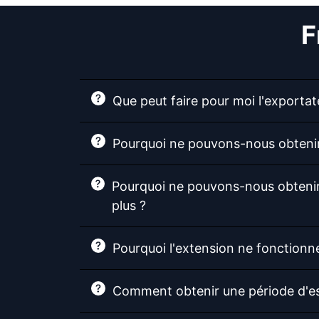
F
Que peut faire pour moi l'exporta
Pourquoi ne pouvons-nous obtenir
Pourquoi ne pouvons-nous obtenir
plus ?
Pourquoi l'extension ne fonctionne
Comment obtenir une période d'ess