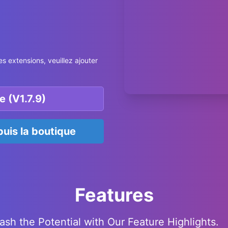
s extensions, veuillez ajouter
e (V1.7.9)
uis la boutique
Features
ash the Potential with Our Feature Highlights.