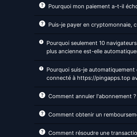
Pourquoi mon paiement a-t-il éch
Puis-je payer en cryptomonnaie,
Pourquoi seulement 10 navigateurs
plus ancienne est-elle automatiq
Pourquoi suis-je automatiquement d
connecté à https://pingapps.top 
Comment annuler l'abonnement ?
Comment obtenir un remboursem
Comment résoudre une transactio