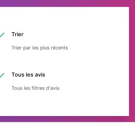
Trier
Trier par les plus récents
Tous les avis
Tous les filtres d'avis