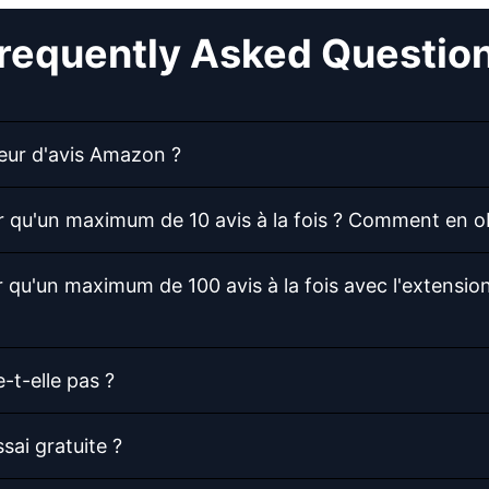
requently Asked Questio
teur d'avis Amazon ?
 qu'un maximum de 10 avis à la fois ? Comment en ob
 qu'un maximum de 100 avis à la fois avec l'extens
-t-elle pas ?
ai gratuite ?