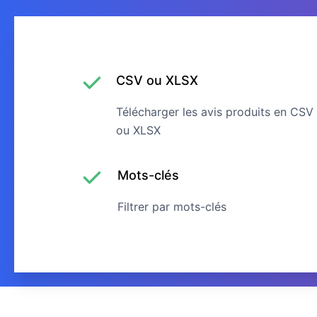
CSV ou XLSX
Télécharger les avis produits en CSV
ou XLSX
Mots-clés
Filtrer par mots-clés