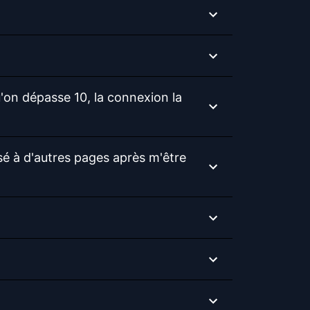
on dépasse 10, la connexion la
sé à d'autres pages après m'être