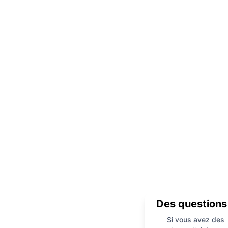
Des questions
Si vous avez des