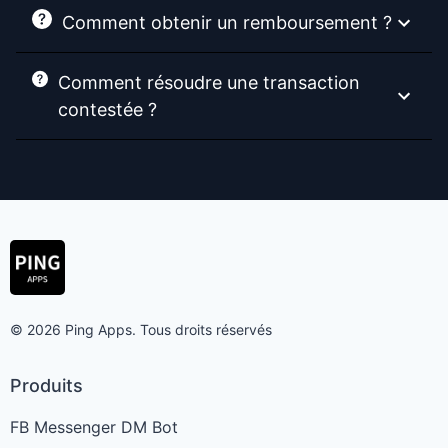
Comment obtenir un remboursement ?
Comment résoudre une transaction
contestée ?
© 2026 Ping Apps. Tous droits réservés
Produits
FB Messenger DM Bot