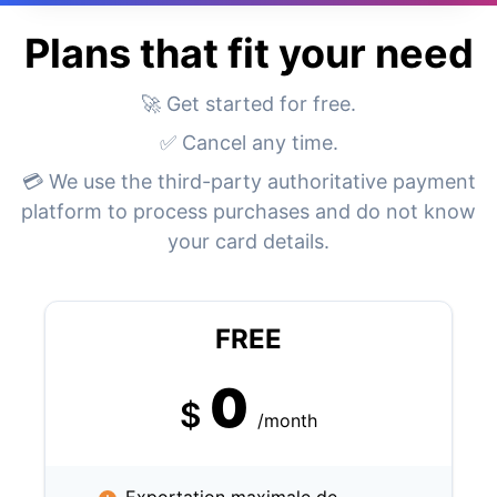
Plans that fit your need
🚀 Get started for free.
✅ Cancel any time.
💳 We use the third-party authoritative payment
platform to process purchases and do not know
your card details.
FREE
0
$
/month