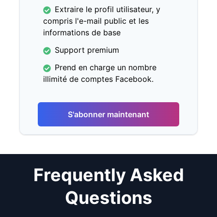
Extraire le profil utilisateur, y
compris l'e-mail public et les
informations de base
Support premium
Prend en charge un nombre
illimité de comptes Facebook.
S'abonner maintenant
Frequently Asked
Questions