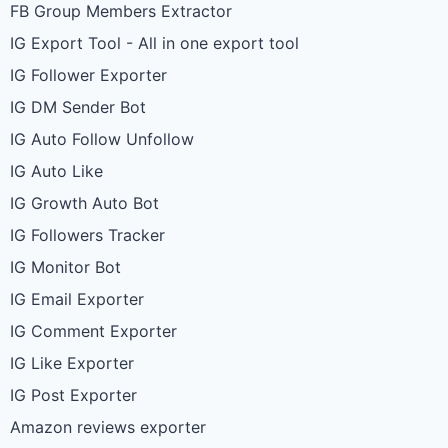
FB Group Members Extractor
IG Export Tool - All in one export tool
IG Follower Exporter
IG DM Sender Bot
IG Auto Follow Unfollow
IG Auto Like
IG Growth Auto Bot
IG Followers Tracker
IG Monitor Bot
IG Email Exporter
IG Comment Exporter
IG Like Exporter
IG Post Exporter
Amazon reviews exporter