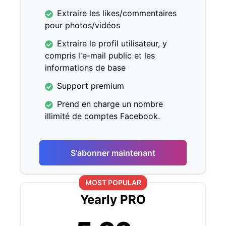
Extraire les likes/commentaires
pour photos/vidéos
Extraire le profil utilisateur, y
compris l'e-mail public et les
informations de base
Support premium
Prend en charge un nombre
illimité de comptes Facebook.
S'abonner maintenant
MOST POPULAR
Yearly PRO