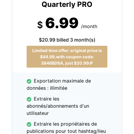
Quarterly PRO
6.99
$
/month
$20.99 billed 3 month(s)
Limited time offer: original price is
$44.99,with coupon code:
3846BD6A, just $20.99🎉
Exportation maximale de
données : illimitée
Extraire les
abonnés/abonnements d'un
utilisateur
Extraire les propriétaires de
publications pour tout hashtag/lieu