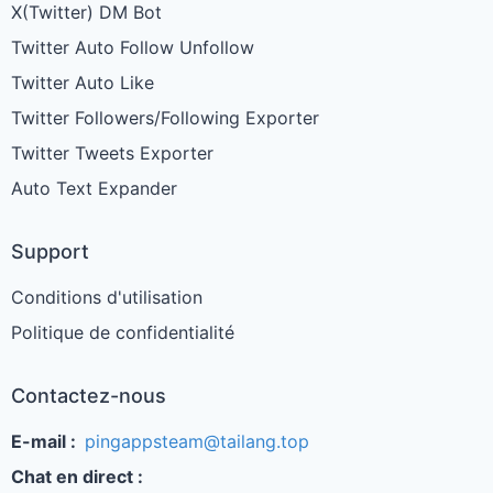
X(Twitter) DM Bot
Twitter Auto Follow Unfollow
Twitter Auto Like
Twitter Followers/Following Exporter
Twitter Tweets Exporter
Auto Text Expander
Support
Conditions d'utilisation
Politique de confidentialité
Contactez-nous
E-mail :
pingappsteam@tailang.top
Chat en direct :