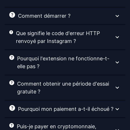
Comment démarrer ?
Que signifie le code d'erreur HTTP
renvoyé par Instagram ?
Pourquoi l'extension ne fonctionne-t-
elle pas ?
Comment obtenir une période d'essai
gratuite ?
Pourquoi mon paiement a-t-il échoué ?
Puis-je payer en cryptomonnaie,