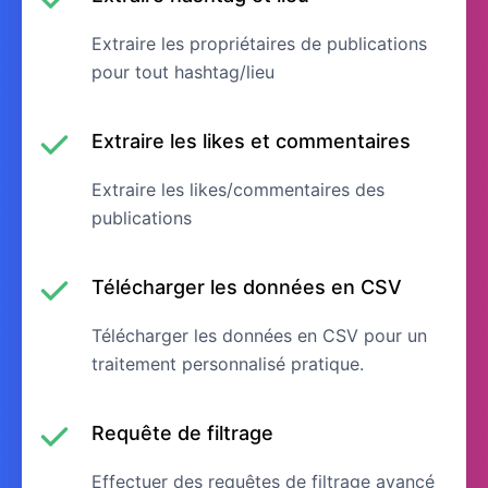
Extraire les propriétaires de publications
pour tout hashtag/lieu
Extraire les likes et commentaires
Extraire les likes/commentaires des
publications
Télécharger les données en CSV
Télécharger les données en CSV pour un
traitement personnalisé pratique.
Requête de filtrage
Effectuer des requêtes de filtrage avancé