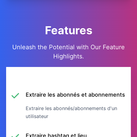
Features
Unleash the Potential with Our Feature
Highlights.
Extraire les abonnés et abonnements
Extraire les abonnés/abonnements d'un
utilisateur
Extraire hashtag et lieu