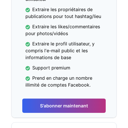
Extraire les propriétaires de
publications pour tout hashtag/lieu
Extraire les likes/commentaires
pour photos/vidéos
Extraire le profil utilisateur, y
compris l'e-mail public et les
informations de base
Support premium
Prend en charge un nombre
illimité de comptes Facebook.
S'abonner maintenant