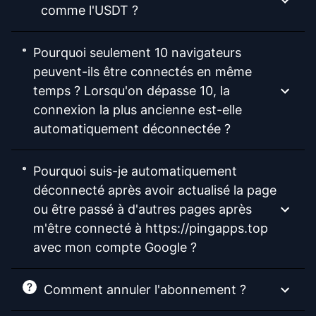
comme l'USDT ?
Pourquoi seulement 10 navigateurs
peuvent-ils être connectés en même
temps ? Lorsqu'on dépasse 10, la
connexion la plus ancienne est-elle
automatiquement déconnectée ?
Pourquoi suis-je automatiquement
déconnecté après avoir actualisé la page
ou être passé à d'autres pages après
m'être connecté à https://pingapps.top
avec mon compte Google ?
Comment annuler l'abonnement ?