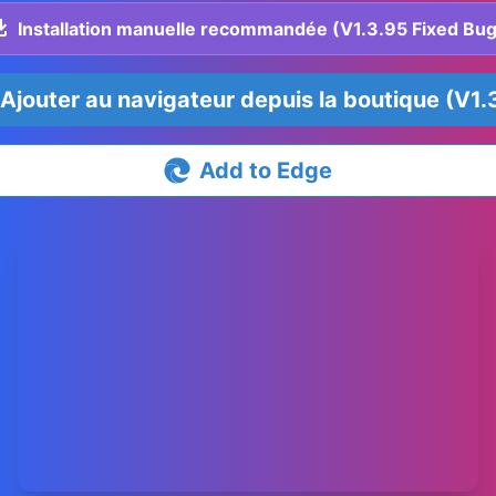
Installation manuelle recommandée (V1.3.95 Fixed Bug
Ajouter au navigateur depuis la boutique (V1.
Add to Edge