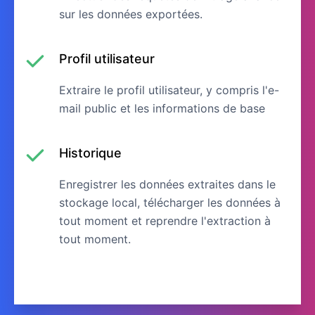
sur les données exportées.
Profil utilisateur
Extraire le profil utilisateur, y compris l'e-
mail public et les informations de base
Historique
Enregistrer les données extraites dans le
stockage local, télécharger les données à
tout moment et reprendre l'extraction à
tout moment.