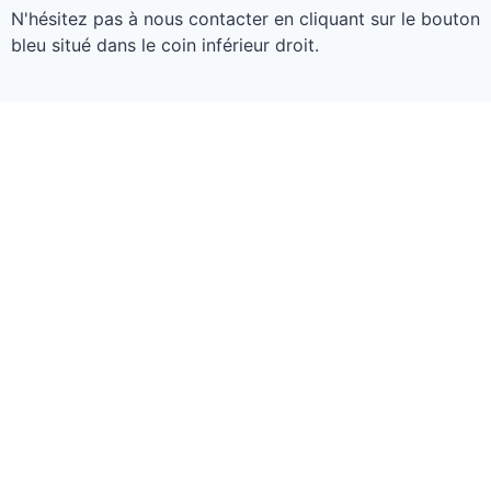
N'hésitez pas à nous contacter en cliquant sur le bouton
bleu situé dans le coin inférieur droit.