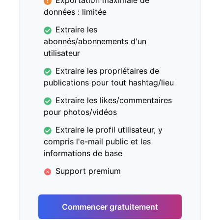
Exportation maximale de
données : limitée
Extraire les
abonnés/abonnements d'un
utilisateur
Extraire les propriétaires de
publications pour tout hashtag/lieu
Extraire les likes/commentaires
pour photos/vidéos
Extraire le profil utilisateur, y
compris l'e-mail public et les
informations de base
Support premium
Commencer gratuitement