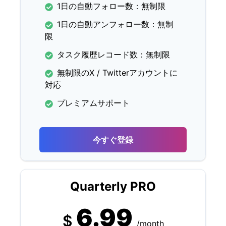
1日の自動フォロー数：無制限
1日の自動アンフォロー数：無制
限
タスク履歴レコード数：無制限
無制限のX / Twitterアカウントに
対応
プレミアムサポート
今すぐ登録
Quarterly PRO
6.99
$
/month