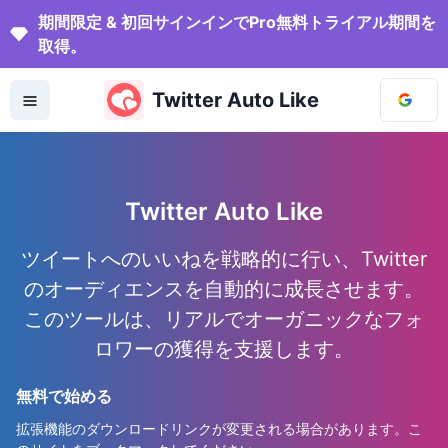
期間限定 & 初回サインインでPro無料トライアル期間を
取得。
Twitter Auto Like
Twitter Auto Like
ツイートへのいいねを戦略的に行い、Twitter
のオーディエンスを自動的に成長させます。
このツールは、リアルでオーガニックなフォ
ロワーの獲得を支援します。
無料で始める
拡張機能のダウンロードリンクが変更される場合があります。こ