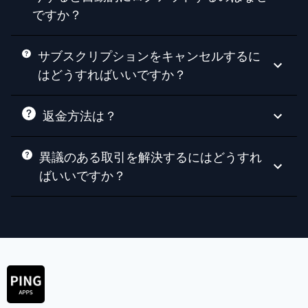
ですか？
サブスクリプションをキャンセルするに
はどうすればいいですか？
返金方法は？
異議のある取引を解決するにはどうすれ
ばいいですか？