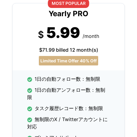
MOST POPULAR
Yearly PRO
5.99
$
/month
$71.99 billed 12 month(s)
Limited Time Offer 40% Off
1日の自動フォロー数：無制限
1日の自動アンフォロー数：無制
限
タスク履歴レコード数：無制限
無制限のX / Twitterアカウントに
対応