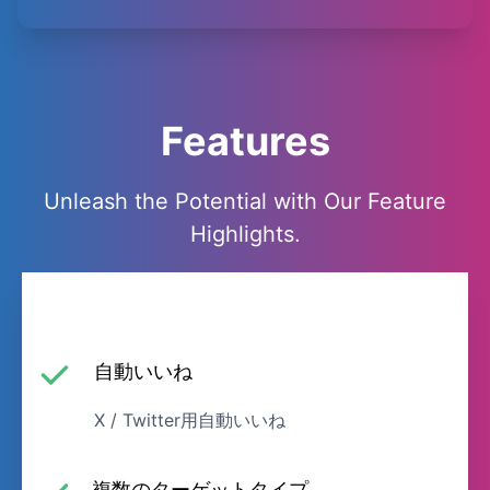
Features
Unleash the Potential with Our Feature
Highlights.
自動いいね
X / Twitter用自動いいね
複数のターゲットタイプ