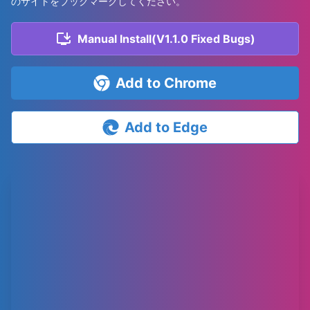
のサイトをブックマークしてください。
Manual Install(V1.1.0 Fixed Bugs)
Add to Chrome
Add to Edge