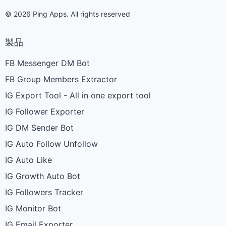
© 2026 Ping Apps. All rights reserved
製品
FB Messenger DM Bot
FB Group Members Extractor
IG Export Tool - All in one export tool
IG Follower Exporter
IG DM Sender Bot
IG Auto Follow Unfollow
IG Auto Like
IG Growth Auto Bot
IG Followers Tracker
IG Monitor Bot
IG Email Exporter