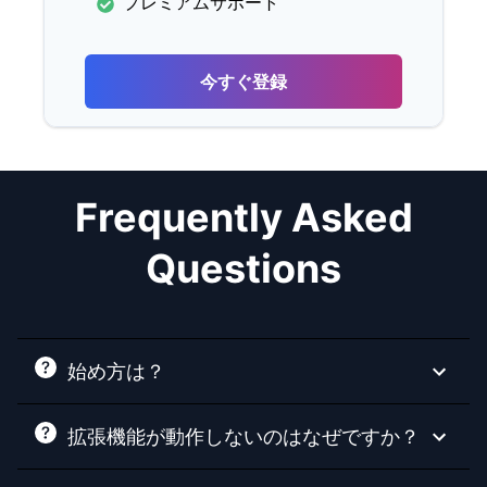
プレミアムサポート
今すぐ登録
Frequently Asked
Questions
始め方は？
拡張機能が動作しないのはなぜですか？