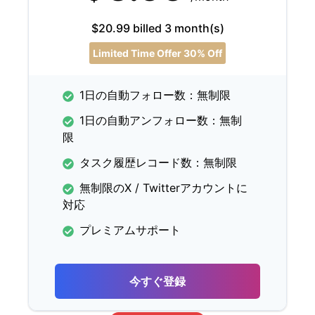
$20.99 billed 3 month(s)
Limited Time Offer 30% Off
1日の自動フォロー数：無制限
1日の自動アンフォロー数：無制
限
タスク履歴レコード数：無制限
無制限のX / Twitterアカウントに
対応
プレミアムサポート
今すぐ登録