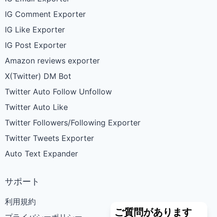
IG Comment Exporter
IG Like Exporter
IG Post Exporter
Amazon reviews exporter
X(Twitter) DM Bot
Twitter Auto Follow Unfollow
Twitter Auto Like
Twitter Followers/Following Exporter
Twitter Tweets Exporter
Auto Text Expander
サポート
利用規約
ご質問があります