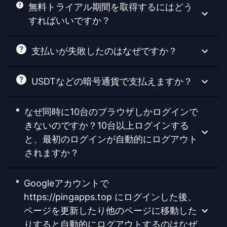
無料トライアル期間を取得するにはどう
すればいいですか？
支払いが失敗したのはなぜですか？
USDTなどの暗号通貨で支払えますか？
なぜ同時に10台のブラウザしかログインで
きないのですか？10台以上ログインする
と、最初のログインが自動的にログアウト
されますか？
Googleアカウントで
https://pingapps.top にログインした後、
ページを更新したり他のページに移動した
りすると自動的にログアウトするのはなぜ