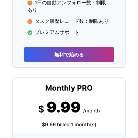
1日の自動アンフォロー数：制限
あり
タスク履歴レコード数：制限あり
プレミアムサポート
無料で始める
Monthly PRO
9.99
$
/month
$9.99 billed 1 month(s)