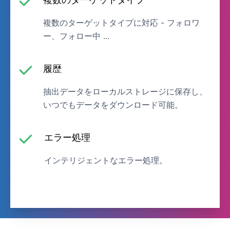
複数のターゲットタイプに対応 - フォロワ
ー、フォロー中 ...
履歴
抽出データをローカルストレージに保存し、
いつでもデータをダウンロード可能。
エラー処理
インテリジェントなエラー処理。