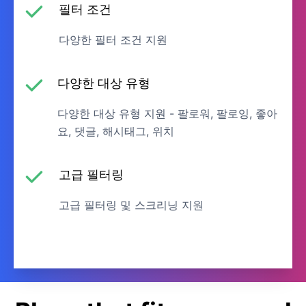
필터 조건
다양한 필터 조건 지원
다양한 대상 유형
다양한 대상 유형 지원 - 팔로워, 팔로잉, 좋아
요, 댓글, 해시태그, 위치
고급 필터링
고급 필터링 및 스크리닝 지원