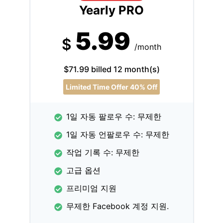
Yearly PRO
5.99
$
/month
$71.99 billed 12 month(s)
Limited Time Offer 40% Off
1일 자동 팔로우 수: 무제한
1일 자동 언팔로우 수: 무제한
작업 기록 수: 무제한
고급 옵션
프리미엄 지원
무제한 Facebook 계정 지원.