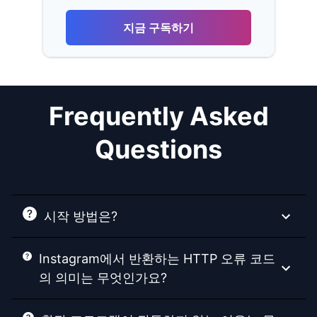
지금 구독하기
Frequently Asked
Questions
시작 방법은?
Instagram에서 반환하는 HTTP 오류 코드
의 의미는 무엇인가요?