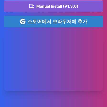
Manual Install (V1.3.0)
스토어에서 브라우저에 추가