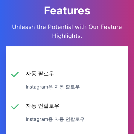
Features
Unleash the Potential with Our Feature
Highlights.
자동 팔로우
Instagram용 자동 팔로우
자동 언팔로우
Instagram용 자동 언팔로우