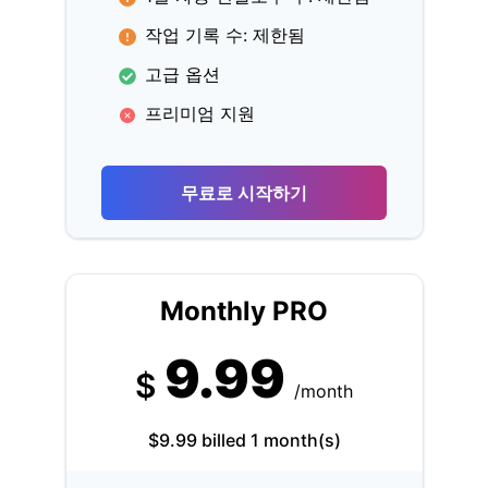
작업 기록 수: 제한됨
고급 옵션
프리미엄 지원
무료로 시작하기
Monthly PRO
9.99
$
/month
$9.99 billed 1 month(s)