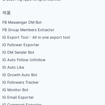
제품
FB Messenger DM Bot
FB Group Members Extractor
IG Export Tool - All in one export tool
IG Follower Exporter
IG DM Sender Bot
IG Auto Follow Unfollow
IG Auto Like
IG Growth Auto Bot
IG Followers Tracker
IG Monitor Bot
IG Email Exporter
IG Comment Exporter