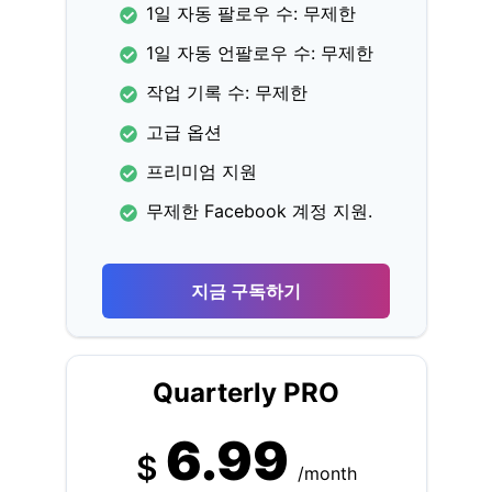
1일 자동 팔로우 수: 무제한
1일 자동 언팔로우 수: 무제한
작업 기록 수: 무제한
고급 옵션
프리미엄 지원
무제한 Facebook 계정 지원.
지금 구독하기
Quarterly PRO
6.99
$
/month