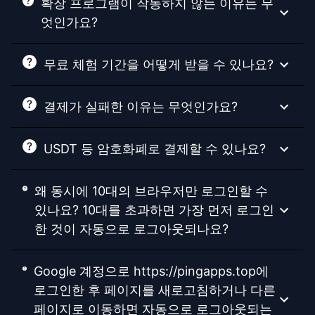
확장 프로그램이 작동하지 않는 이유는 무
엇인가요?
무료 체험 기간을 어떻게 받을 수 있나요?
결제가 실패한 이유는 무엇인가요?
USDT 등 암호화폐로 결제할 수 있나요?
왜 동시에 10대의 브라우저만 로그인할 수
있나요? 10대를 초과하면 가장 먼저 로그인
한 것이 자동으로 로그아웃되나요?
Google 계정으로 https://pingapps.top에
로그인한 후 페이지를 새로고침하거나 다른
페이지로 이동하면 자동으로 로그아웃되는