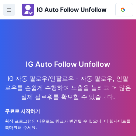
IG Auto Follow Unfollow
IG Auto Follow Unfollow
IG 자동 팔로우/언팔로우 - 자동 팔로우, 언팔
로우를 손쉽게 수행하여 노출을 늘리고 더 많은
실제 팔로워를 확보할 수 있습니다.
무료로 시작하기
확장 프로그램의 다운로드 링크가 변경될 수 있으니, 이 웹사이트를
북마크해 주세요.