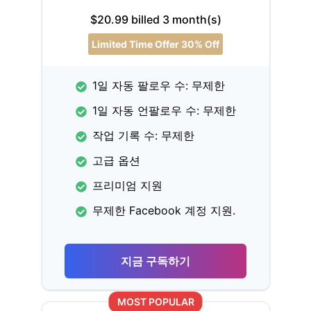
$20.99 billed 3 month(s)
Limited Time Offer 30% Off
1일 자동 팔로우 수: 무제한
1일 자동 언팔로우 수: 무제한
작업 기록 수: 무제한
고급 옵션
프리미엄 지원
무제한 Facebook 계정 지원.
지금 구독하기
MOST POPULAR