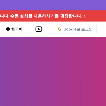
있습니다. 수동 설치를 사용하시기를 권장합니다.
Google로 로그인
한국어