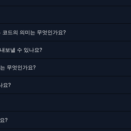
 오류 코드의 의미는 무엇인가요?
 내보낼 수 있나요?
는 무엇인가요?
나요?
요?