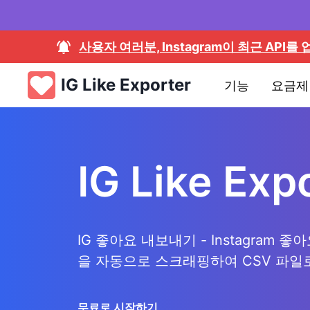
사용자 여러분, Instagram이 최근 A
IG Like Exporter
기능
요금제
IG Like Exp
IG 좋아요 내보내기 - Instagram
을 자동으로 스크래핑하여 CSV 파일
무료로 시작하기