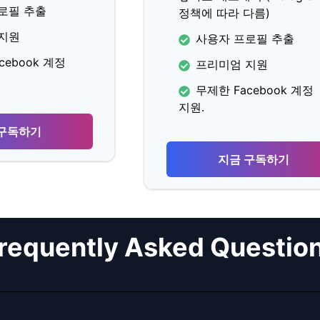
로필 추출
정책에 따라 다름)
지원
사용자 프로필 추출
cebook 계정
프리미엄 지원
무제한 Facebook 계정
지원.
 구독하기
지금 구독하기
requently Asked Questio