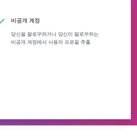
비공개 계정
당신을 팔로우하거나 당신이 팔로우하는
비공개 계정에서 사용자 프로필 추출