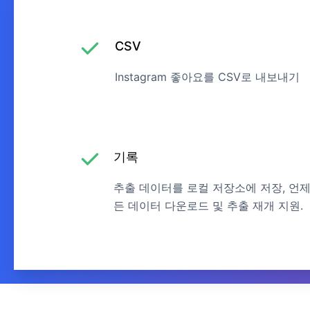
CSV
Instagram 좋아요를 CSV로 내보내기
기록
추출 데이터를 로컬 저장소에 저장, 언
든 데이터 다운로드 및 추출 재개 지원.