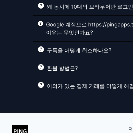
왜 동시에 10대의 브라우저만 로그인
Google 계정으로 https://pi
이유는 무엇인가요?
구독을 어떻게 취소하나요?
환불 방법은?
이의가 있는 결제 거래를 어떻게 해