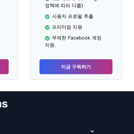
정책에 따라 다름)
사용자 프로필 추출
프리미엄 지원
무제한 Facebook 계정
지원.
지금 구독하기
ns