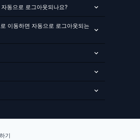
이 자동으로 로그아웃되나요?
 페이지로 이동하면 자동으로 로그아웃되는
하기