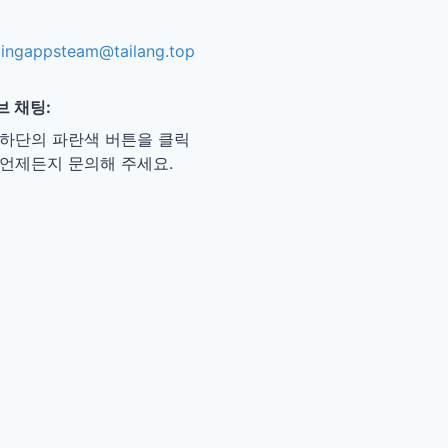
ingappsteam@tailang.top
브 채팅:
 하단의 파란색 버튼을 클릭
 언제든지 문의해 주세요.