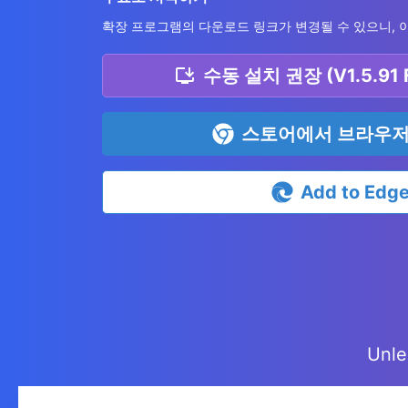
확장 프로그램의 다운로드 링크가 변경될 수 있으니, 
수동 설치 권장 (V1.5.91 F
스토어에서 브라우저
Add to Edg
Unle