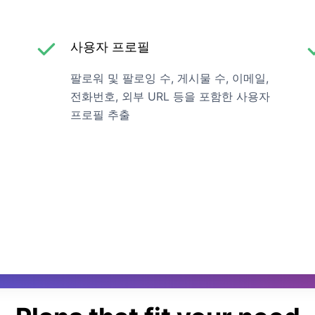
사용자 프로필
팔로워 및 팔로잉 수, 게시물 수, 이메일,
전화번호, 외부 URL 등을 포함한 사용자
프로필 추출
제