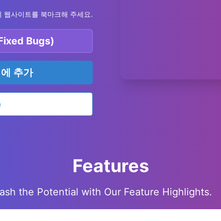
이 웹사이트를 북마크해 주세요.
ixed Bugs)
에 추가
e
Features
ash the Potential with Our Feature Highlights.