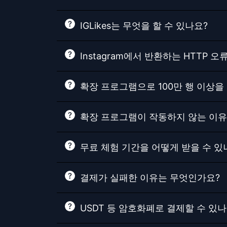
IGLikes는 무엇을 할 수 있나요?
Instagram에서 반환하는 HTTP
확장 프로그램으로 100만 행 이상을
확장 프로그램이 작동하지 않는 이유
무료 체험 기간을 어떻게 받을 수 있
결제가 실패한 이유는 무엇인가요?
USDT 등 암호화폐로 결제할 수 있나