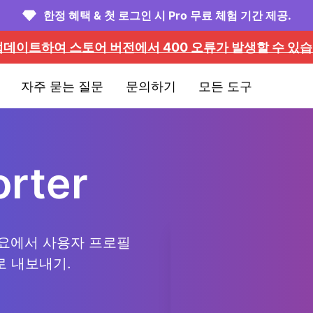
한정 혜택 & 첫 로그인 시 Pro 무료 체험 기간 제공.
PI를 업데이트하여 스토어 버전에서 400 오류가 발생할 수 
자주 묻는 질문
문의하기
모든 도구
orter
 좋아요에서 사용자 프로필
로 내보내기.