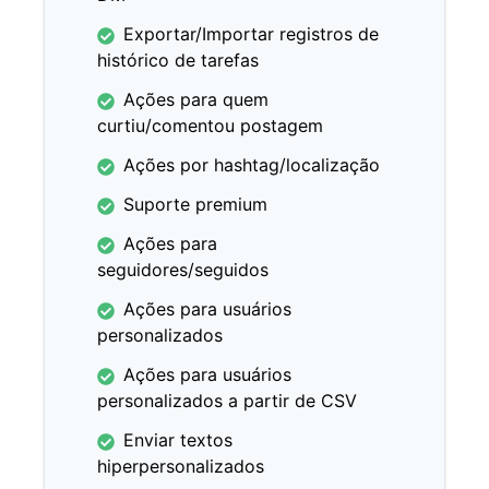
Exportar/Importar registros de
histórico de tarefas
Ações para quem
curtiu/comentou postagem
Ações por hashtag/localização
Suporte premium
Ações para
seguidores/seguidos
Ações para usuários
personalizados
Ações para usuários
personalizados a partir de CSV
Enviar textos
hiperpersonalizados