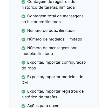
Contagem de registros de
histórico de tarefas: ilimitada
Contagem total de mensagens
no histórico: ilimitada
Número de bots: ilimitado
Número de modelos: ilimitado
Número de mensagens por
modelo: ilimitado
Exportar/Importar configuração
do robô
Exportar/Importar modelos de
DM
Exportar/Importar registros de
histórico de tarefas
Ações para quem