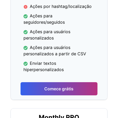
Ações por hashtag/localização
Ações para
seguidores/seguidos
Ações para usuários
personalizados
Ações para usuários
personalizados a partir de CSV
Enviar textos
hiperpersonalizados
Comece grátis
Monthly PRO