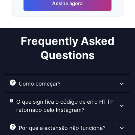
Assine agora
Frequently Asked
Questions
Como começar?
O que significa o código de erro HTTP
retornado pelo Instagram?
Por que a extensão não funciona?