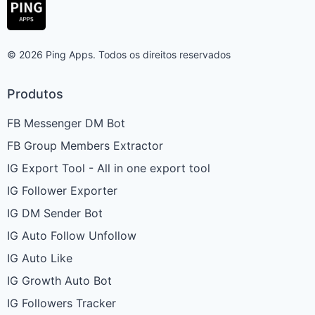
© 2026 Ping Apps. Todos os direitos reservados
Produtos
FB Messenger DM Bot
FB Group Members Extractor
IG Export Tool - All in one export tool
IG Follower Exporter
IG DM Sender Bot
IG Auto Follow Unfollow
IG Auto Like
IG Growth Auto Bot
IG Followers Tracker