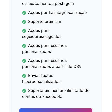
curtiu/comentou postagem
Ações por hashtag/localização
Suporte premium
Ações para
seguidores/seguidos
Ações para usuários
personalizados
Ações para usuários
personalizados a partir de CSV
Enviar textos
hiperpersonalizados
Suporta um número ilimitado de
contas do Facebook.