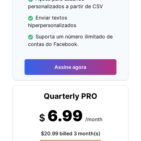
personalizados a partir de CSV
Enviar textos
hiperpersonalizados
Suporta um número ilimitado de
contas do Facebook.
Assine agora
Quarterly PRO
6.99
$
/month
$20.99 billed 3 month(s)