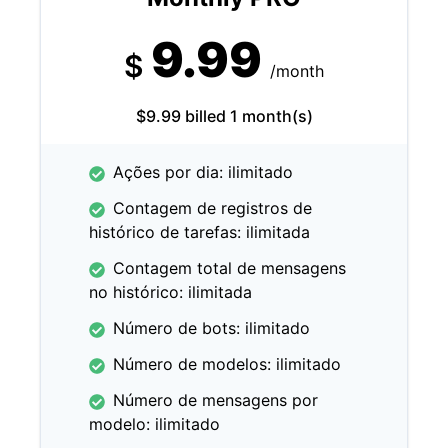
9.99
$
/month
$9.99 billed 1 month(s)
Ações por dia: ilimitado
Contagem de registros de
histórico de tarefas: ilimitada
Contagem total de mensagens
no histórico: ilimitada
Número de bots: ilimitado
Número de modelos: ilimitado
Número de mensagens por
modelo: ilimitado