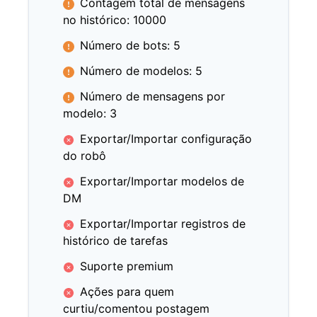
Contagem total de mensagens
no histórico: 10000
Número de bots: 5
Número de modelos: 5
Número de mensagens por
modelo: 3
Exportar/Importar configuração
do robô
Exportar/Importar modelos de
DM
Exportar/Importar registros de
histórico de tarefas
Suporte premium
Ações para quem
curtiu/comentou postagem