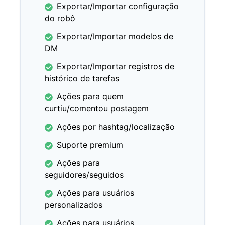
Exportar/Importar configuração
do robô
Exportar/Importar modelos de
DM
Exportar/Importar registros de
histórico de tarefas
Ações para quem
curtiu/comentou postagem
Ações por hashtag/localização
Suporte premium
Ações para
seguidores/seguidos
Ações para usuários
personalizados
Ações para usuários