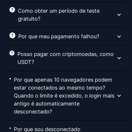
Como obter um período de teste
gratuito?
Por que meu pagamento falhou?
Posso pagar com criptomoedas, como
USDT?
Por que apenas 10 navegadores podem
estar conectados ao mesmo tempo?
Quando o limite é excedido, o login mais
antigo é automaticamente
desconectado?
Por que sou desconectado