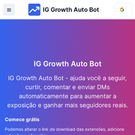
IG Growth Auto Bot
IG Growth Auto Bot
IG Growth Auto Bot - ajuda você a seguir,
curtir, comentar e enviar DMs
automaticamente para aumentar a
exposição e ganhar mais seguidores reais.
Comece grátis
Podemos alterar o link de download das extensões, adicione