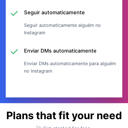
Seguir automaticamente
Seguir automaticamente alguém no
Instagram
Enviar DMs automaticamente
Enviar DMs automaticamente para alguém
no Instagram
Plans that fit your need