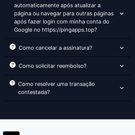
automaticamente após atualizar a
página ou navegar para outras páginas
após fazer login com minha conta do
Google no https://pingapps.top?
Como cancelar a assinatura?
Como solicitar reembolso?
Como resolver uma transação
contestada?