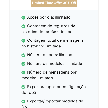
Limited Time Offer 30% Off
Ações por dia: ilimitado
Contagem de registros de
histórico de tarefas: ilimitada
Contagem total de mensagens
no histórico: ilimitada
Número de bots: ilimitado
Número de modelos: ilimitado
Número de mensagens por
modelo: ilimitado
Exportar/Importar configuração
do robô
Exportar/Importar modelos de
DM