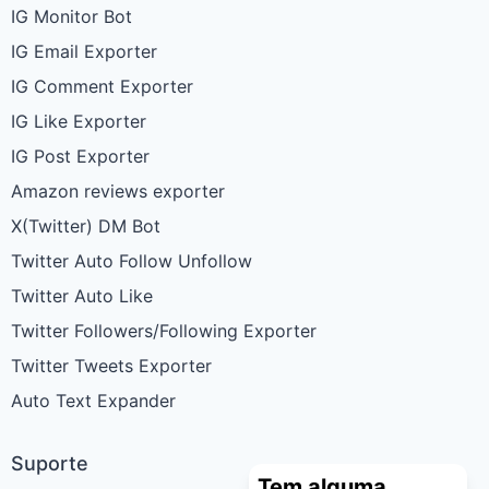
IG Monitor Bot
IG Email Exporter
IG Comment Exporter
IG Like Exporter
IG Post Exporter
Amazon reviews exporter
X(Twitter) DM Bot
Twitter Auto Follow Unfollow
Twitter Auto Like
Twitter Followers/Following Exporter
Twitter Tweets Exporter
Auto Text Expander
Suporte
Tem alguma