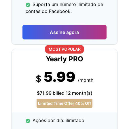
Suporta um número ilimitado de
contas do Facebook.
Assine agora
MOST POPULAR
Yearly PRO
5.99
$
/month
$71.99 billed 12 month(s)
Limited Time Offer 40% Off
Ações por dia: ilimitado