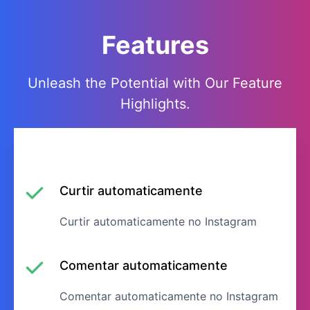
Features
Unleash the Potential with Our Feature
Highlights.
Curtir automaticamente
Curtir automaticamente no Instagram
Comentar automaticamente
Comentar automaticamente no Instagram