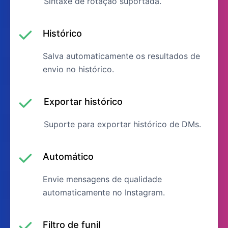
Sintaxe de rotação suportada.
Histórico
Salva automaticamente os resultados de
envio no histórico.
Exportar histórico
Suporte para exportar histórico de DMs.
Automático
Envie mensagens de qualidade
automaticamente no Instagram.
Filtro de funil