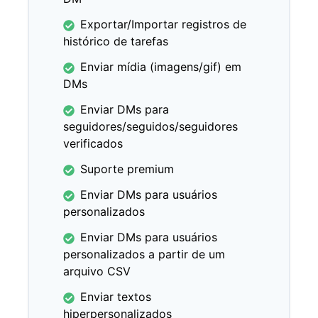
Exportar/Importar registros de
histórico de tarefas
Enviar mídia (imagens/gif) em
DMs
Enviar DMs para
seguidores/seguidos/seguidores
verificados
Suporte premium
Enviar DMs para usuários
personalizados
Enviar DMs para usuários
personalizados a partir de um
arquivo CSV
Enviar textos
hiperpersonalizados