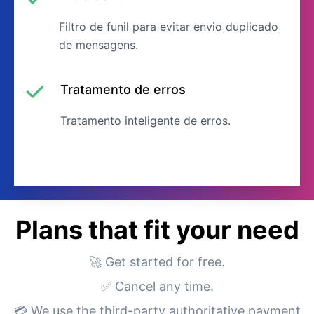
Filtro de funil para evitar envio duplicado
de mensagens.
Tratamento de erros
Tratamento inteligente de erros.
Plans that fit your need
🚀 Get started for free.
✅ Cancel any time.
💳 We use the third-party authoritative payment