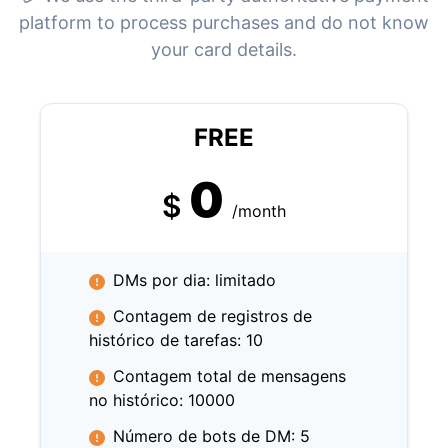
platform to process purchases and do not know
your card details.
FREE
0
$
/month
DMs por dia: limitado
Contagem de registros de
histórico de tarefas: 10
Contagem total de mensagens
no histórico: 10000
Número de bots de DM: 5