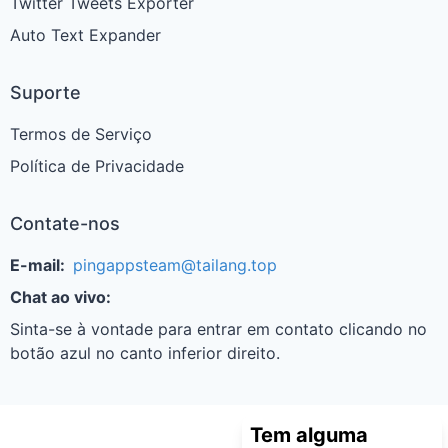
Twitter Tweets Exporter
Auto Text Expander
Suporte
Termos de Serviço
Política de Privacidade
Contate-nos
E-mail:
pingappsteam@tailang.top
Chat ao vivo:
Sinta-se à vontade para entrar em contato clicando no
botão azul no canto inferior direito.
Tem alguma