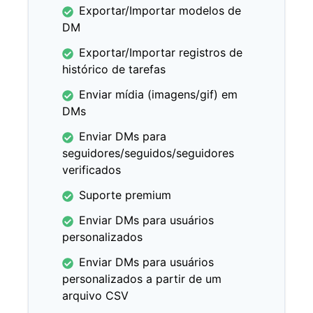
Exportar/Importar modelos de
DM
Exportar/Importar registros de
histórico de tarefas
Enviar mídia (imagens/gif) em
DMs
Enviar DMs para
seguidores/seguidos/seguidores
verificados
Suporte premium
Enviar DMs para usuários
personalizados
Enviar DMs para usuários
personalizados a partir de um
arquivo CSV