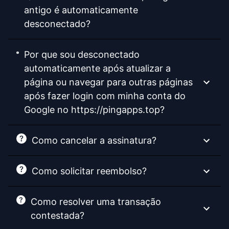
antigo é automaticamente
desconectado?
Por que sou desconectado
automaticamente após atualizar a
página ou navegar para outras páginas
após fazer login com minha conta do
Google no https://pingapps.top?
Como cancelar a assinatura?
Como solicitar reembolso?
Como resolver uma transação
contestada?