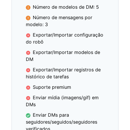
Número de modelos de DM: 5
Número de mensagens por
modelo: 3
Exportar/Importar configuração
do robô
Exportar/Importar modelos de
DM
Exportar/Importar registros de
histórico de tarefas
Suporte premium
Enviar mídia (imagens/gif) em
DMs
Enviar DMs para
seguidores/seguidos/seguidores
verificados