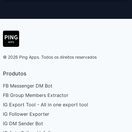
© 2026 Ping Apps. Todos os direitos reservados
Produtos
FB Messenger DM Bot
FB Group Members Extractor
IG Export Tool - All in one export tool
IG Follower Exporter
IG DM Sender Bot