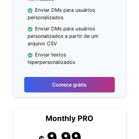
Enviar DMs para usuários
personalizados
Enviar DMs para usuários
personalizados a partir de um
arquivo CSV
Enviar textos
hiperpersonalizados
Comece grátis
Monthly PRO
9.99