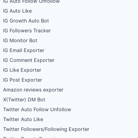
IG Auto Follow Unfollow
IG Auto Like
IG Growth Auto Bot
IG Followers Tracker
IG Monitor Bot
IG Email Exporter
IG Comment Exporter
IG Like Exporter
IG Post Exporter
Amazon reviews exporter
X(Twitter) DM Bot
Twitter Auto Follow Unfollow
Twitter Auto Like
Twitter Followers/Following Exporter