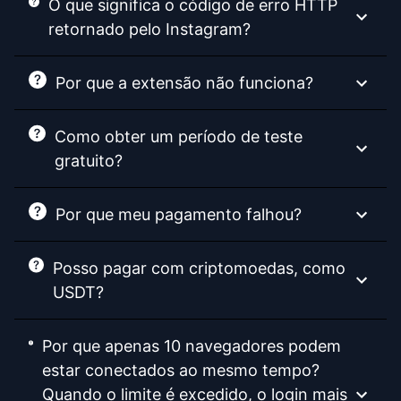
O que significa o código de erro HTTP
retornado pelo Instagram?
Por que a extensão não funciona?
Como obter um período de teste
gratuito?
Por que meu pagamento falhou?
Posso pagar com criptomoedas, como
USDT?
Por que apenas 10 navegadores podem
estar conectados ao mesmo tempo?
Quando o limite é excedido, o login mais