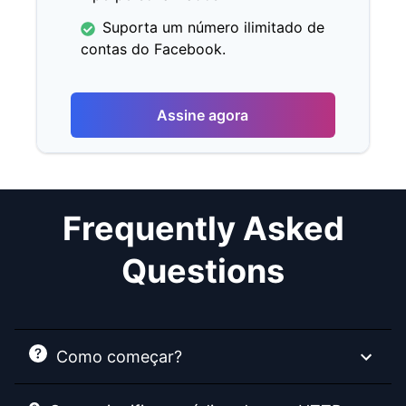
Suporta um número ilimitado de
contas do Facebook.
Assine agora
Frequently Asked
Questions
Como começar?