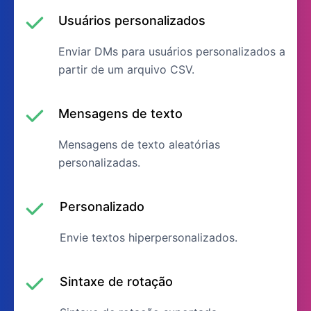
Usuários personalizados
Enviar DMs para usuários personalizados a
partir de um arquivo CSV.
Mensagens de texto
Mensagens de texto aleatórias
personalizadas.
Personalizado
Envie textos hiperpersonalizados.
Sintaxe de rotação