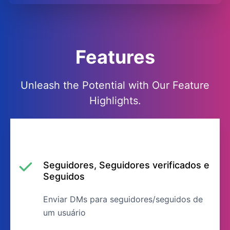
Features
Unleash the Potential with Our Feature
Highlights.
Seguidores, Seguidores verificados e
Seguidos
Enviar DMs para seguidores/seguidos de
um usuário