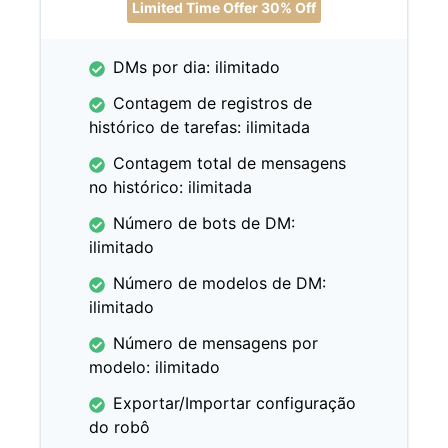
Limited Time Offer 30% Off
DMs por dia: ilimitado
Contagem de registros de
histórico de tarefas: ilimitada
Contagem total de mensagens
no histórico: ilimitada
Número de bots de DM:
ilimitado
Número de modelos de DM:
ilimitado
Número de mensagens por
modelo: ilimitado
Exportar/Importar configuração
do robô