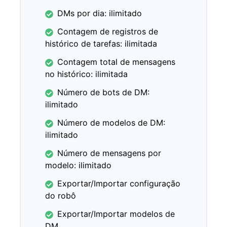
DMs por dia: ilimitado
Contagem de registros de
histórico de tarefas: ilimitada
Contagem total de mensagens
no histórico: ilimitada
Número de bots de DM:
ilimitado
Número de modelos de DM:
ilimitado
Número de mensagens por
modelo: ilimitado
Exportar/Importar configuração
do robô
Exportar/Importar modelos de
DM