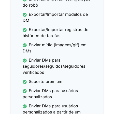
do robô
Exportar/Importar modelos de
DM
Exportar/Importar registros de
histórico de tarefas
Enviar mídia (imagens/gif) em
DMs
Enviar DMs para
seguidores/seguidos/seguidores
verificados
Suporte premium
Enviar DMs para usuários
personalizados
Enviar DMs para usuários
personalizados a partir de um