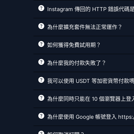
Instagram 傳回的 HTTP 錯誤
為什麼擴充套件無法正常運作？
如何獲得免費試用期？
為什麼我的付款失敗了？
我可以使用 USDT 等加密貨幣付款
為什麼同時只能在 10 個瀏覽器上登
為什麼使用 Google 帳號登入 htt