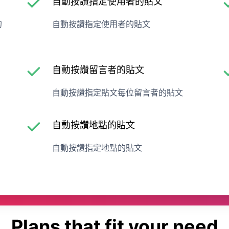
自動按讚指定使用者的貼文
的
自動按讚指定使用者的貼文
自動按讚留言者的貼文
自動按讚指定貼文每位留言者的貼文
自動按讚地點的貼文
自動按讚指定地點的貼文
Plans that fit your need