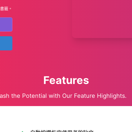
書籤。
Features
ash the Potential with Our Feature Highlights.