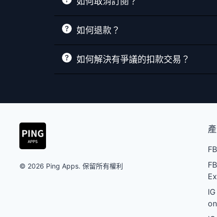
如何取消訂閱？
如何退款？
如何解決有爭議的扣款交易？
產
FB
FB
© 2026 Ping Apps. 保留所有權利
Ex
IG
on