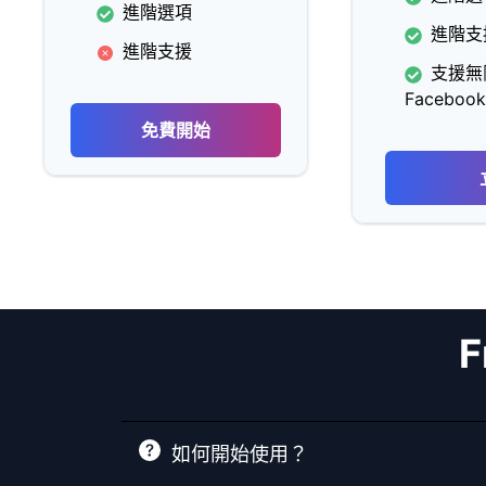
進階選項
進階支
進階支援
支援無
Faceboo
免費開始
F
如何開始使用？