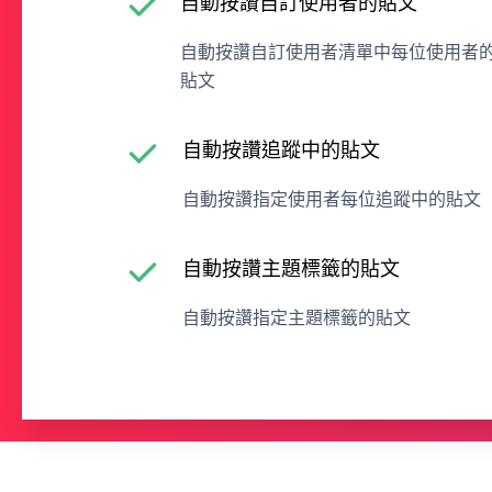
自動按讚自訂使用者的貼文
自動按讚自訂使用者清單中每位使用者
貼文
自動按讚追蹤中的貼文
自動按讚指定使用者每位追蹤中的貼文
自動按讚主題標籤的貼文
自動按讚指定主題標籤的貼文