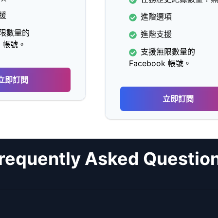
援
進階選項
限數量的
進階支援
k 帳號。
支援無限數量的
Facebook 帳號。
立即訂閱
立即訂閱
requently Asked Questio