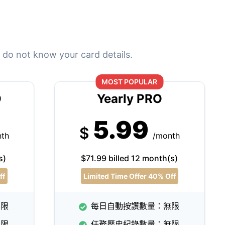
 do not know your card details.
MOST POPULAR
O
Yearly PRO
5.99
$
nth
/month
s)
$71.99 billed 12 month(s)
ff
Limited Time Offer 40% Off
無限
每日自動按讚數量：無限
無限
任務歷史紀錄數量：無限