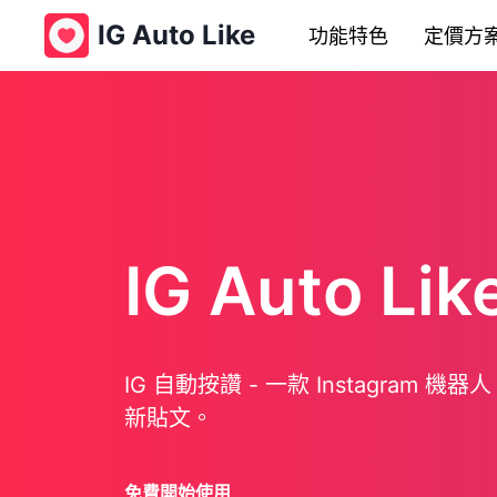
IG Auto Like
功能特色
定價方
IG Auto Lik
IG 自動按讚 - 一款 Instagram
新貼文。
免費開始使用