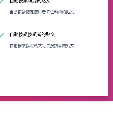
自動按讚粉絲的貼文
自動按讚指定使用者每位粉絲的貼文
自動按讚按讚者的貼文
自動按讚指定貼文每位按讚者的貼文