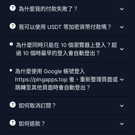
為什麼我的付款失敗了？
我可以使用 USDT 等加密貨幣付款嗎？
為什麼同時只能在 10 個瀏覽器上登入？超
過 10 個時最早的登入會自動登出？
為什麼使用 Google 帳號登入
https://pingapps.top 後，重新整理頁面或
跳轉至其他頁面時會自動登出？
如何取消訂閱？
如何退款？