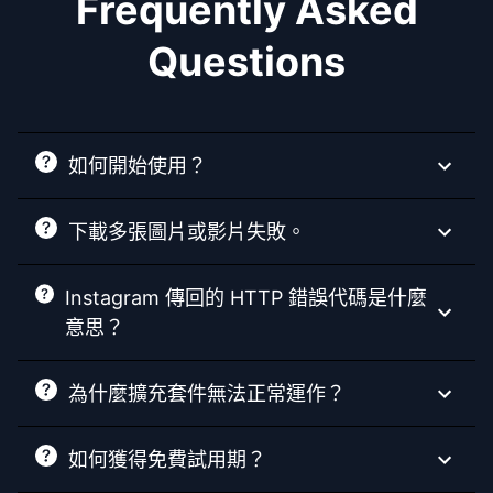
Frequently Asked
Questions
如何開始使用？
下載多張圖片或影片失敗。
Instagram 傳回的 HTTP 錯誤代碼是什麼
意思？
為什麼擴充套件無法正常運作？
如何獲得免費試用期？