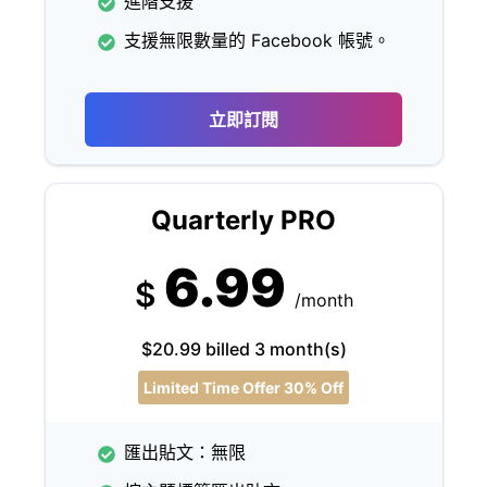
進階支援
支援無限數量的 Facebook 帳號。
立即訂閱
Quarterly PRO
6.99
$
/month
$20.99 billed 3 month(s)
Limited Time Offer 30% Off
匯出貼文：無限