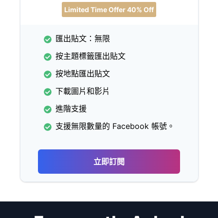
Limited Time Offer 40% Off
匯出貼文：無限
按主題標籤匯出貼文
按地點匯出貼文
下載圖片和影片
進階支援
支援無限數量的 Facebook 帳號。
立即訂閱