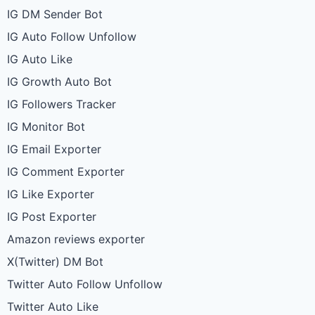
IG DM Sender Bot
IG Auto Follow Unfollow
IG Auto Like
IG Growth Auto Bot
IG Followers Tracker
IG Monitor Bot
IG Email Exporter
IG Comment Exporter
IG Like Exporter
IG Post Exporter
Amazon reviews exporter
X(Twitter) DM Bot
Twitter Auto Follow Unfollow
Twitter Auto Like