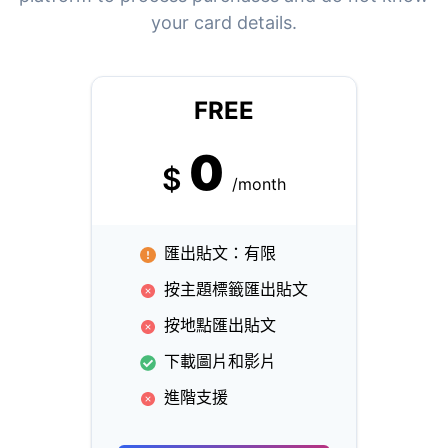
your card details.
FREE
0
$
/month
匯出貼文：有限
按主題標籤匯出貼文
按地點匯出貼文
下載圖片和影片
進階支援