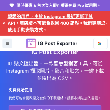
限時優惠 & 首次登入即可獲得免費 Pro 試用期。
親愛的用戶，由於 Instagram 最近更新了其
API，商店版本可能會返回 400 錯誤。我們建議您
使用手動安裝方式。
IG Post Exporter
IG Post Exporter
IG 貼文匯出器 - 一款智慧型獲客工具，可從
Instagram 擷取圖片、影片和貼文，一鍵下載
並匯出為 CSV。
免費開始使用
我們可能會更改擴充套件的下載連結，請將本網站加入書籤。