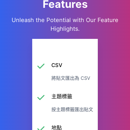
Features
Unleash the Potential with Our Feature
Highlights.
CSV
將貼文匯出為 CSV
主題標籤
按主題標籤匯出貼文
地點