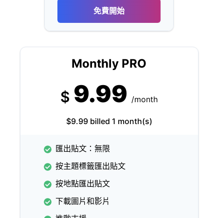
免費開始
Monthly PRO
9.99
$
/month
$9.99 billed 1 month(s)
匯出貼文：無限
按主題標籤匯出貼文
按地點匯出貼文
下載圖片和影片