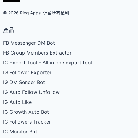
© 2026 Ping Apps. 保留所有權利
產品
FB Messenger DM Bot
FB Group Members Extractor
IG Export Tool - All in one export tool
IG Follower Exporter
IG DM Sender Bot
IG Auto Follow Unfollow
IG Auto Like
IG Growth Auto Bot
IG Followers Tracker
IG Monitor Bot