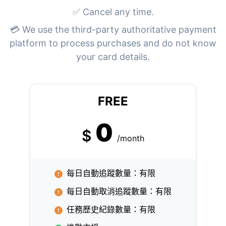
✅ Cancel any time.
💳 We use the third-party authoritative payment
platform to process purchases and do not know
your card details.
FREE
0
$
/month
每日自動追蹤數量：有限
每日自動取消追蹤數量：有限
任務歷史紀錄數量：有限