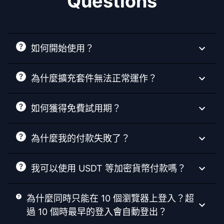
Questions
如何開始使用？
為什麼擴充套件無法正常運作？
如何獲得免費試用期？
為什麼我的付款失敗了？
我可以使用 USDT 等加密貨幣付款嗎？
為什麼同時只能在 10 個瀏覽器上登入？超
過 10 個時最早的登入會自動登出？