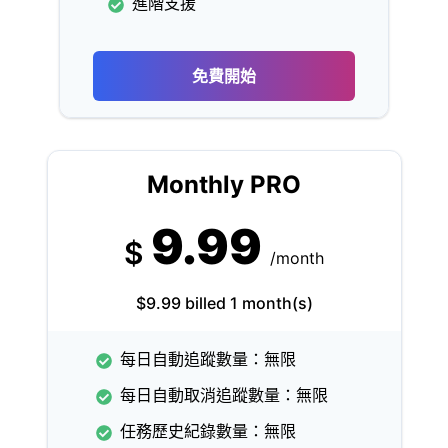
進階支援
免費開始
Monthly PRO
9.99
$
/month
$9.99 billed 1 month(s)
每日自動追蹤數量：無限
每日自動取消追蹤數量：無限
任務歷史紀錄數量：無限