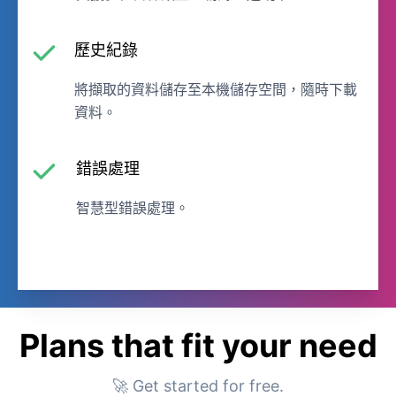
歷史紀錄
將擷取的資料儲存至本機儲存空間，隨時下載
資料。
錯誤處理
智慧型錯誤處理。
Plans that fit your need
🚀 Get started for free.