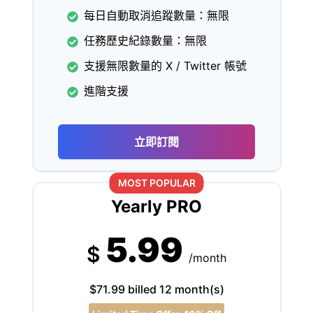
每日自動取消追蹤數量：無限
任務歷史紀錄數量：無限
支援無限數量的 X / Twitter 帳號
進階支援
立即訂閱
MOST POPULAR
Yearly PRO
5.99
$
/month
$71.99 billed 12 month(s)