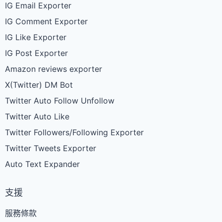
IG Email Exporter
IG Comment Exporter
IG Like Exporter
IG Post Exporter
Amazon reviews exporter
X(Twitter) DM Bot
Twitter Auto Follow Unfollow
Twitter Auto Like
Twitter Followers/Following Exporter
Twitter Tweets Exporter
Auto Text Expander
支援
服務條款