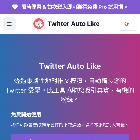
限時優惠 & 首次登入即可獲得免費 Pro 試用期。
Twitter Auto Like
Twitter Auto Like
透過策略性地對推文按讚，自動增長您的
Twitter 受眾。此工具協助您吸引真實、有機的
粉絲。
免費開始使用
我們可能會更改擴充套件的下載連結，請將本網站加入書籤。