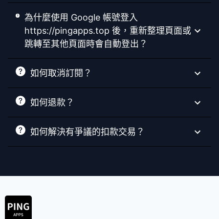
為什麼使用 Google 帳號登入
https://pingapps.top 後，重新整理頁面或
跳轉至其他頁面時會自動登出？
如何取消訂閱？
如何退款？
如何解決有爭議的扣款交易？