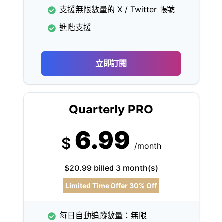
支援無限數量的 X / Twitter 帳號
進階支援
立即訂閱
Quarterly PRO
6.99
$
/month
$20.99 billed 3 month(s)
Limited Time Offer 30% Off
每日自動追蹤數量：無限