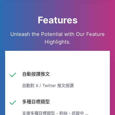
Features
Unleash the Potential with Our Feature
Highlights.
自動按讚推文
自動對 X / Twitter 推文按讚
多種目標類型
支援多種目標類型 - 粉絲、追蹤中 ...