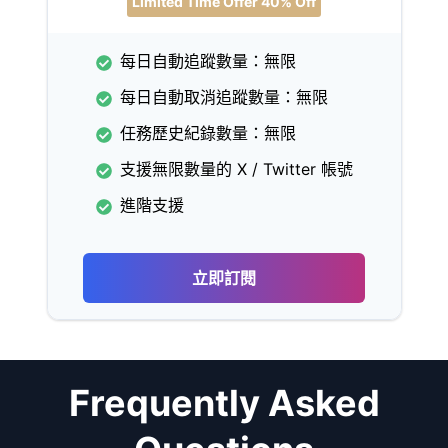
Limited Time Offer 40% Off
每日自動追蹤數量：無限
每日自動取消追蹤數量：無限
任務歷史紀錄數量：無限
支援無限數量的 X / Twitter 帳號
進階支援
立即訂閱
Frequently Asked